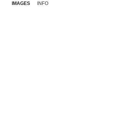
IMAGES
INFO