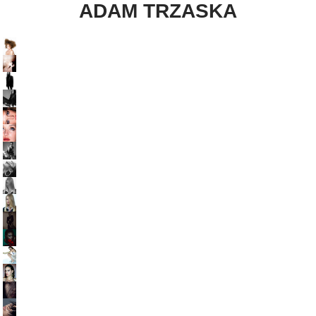
ADAM TRZASKA